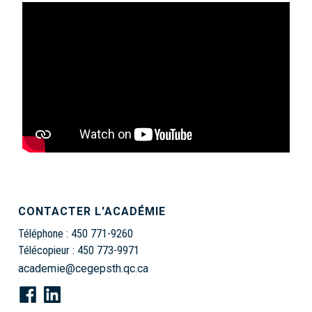
CONTACTER L'ACADÉMIE
Téléphone :
450 771-9260
Télécopieur :
450 773-9971
academie@cegepsth.qc.ca