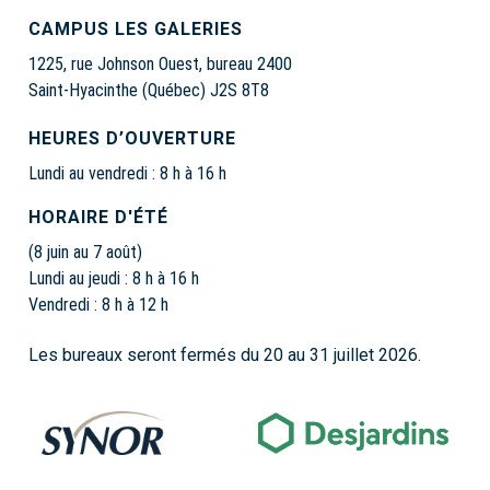
CAMPUS LES GALERIES
1225, rue Johnson Ouest, bureau 2400
Saint-Hyacinthe (Québec) J2S 8T8
HEURES D’OUVERTURE
Lundi au vendredi : 8 h à 16 h
HORAIRE D'ÉTÉ
(8 juin au 7 août)
Lundi au jeudi : 8 h à 16 h
Vendredi : 8 h à 12 h
Les bureaux seront fermés du 20 au 31 juillet 2026.