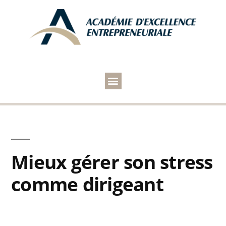
Mieux gérer son stress
comme dirigeant