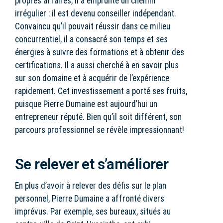
propres affaires, il a emprunté un chemin
irrégulier : il est devenu conseiller indépendant.
Convaincu qu’il pouvait réussir dans ce milieu
concurrentiel, il a consacré son temps et ses
énergies à suivre des formations et à obtenir des
certifications. Il a aussi cherché à en savoir plus
sur son domaine et à acquérir de l’expérience
rapidement. Cet investissement a porté ses fruits,
puisque Pierre Dumaine est aujourd’hui un
entrepreneur réputé. Bien qu’il soit différent, son
parcours professionnel se révèle impressionnant!
Se relever et s’améliorer
En plus d’avoir à relever des défis sur le plan
personnel, Pierre Dumaine a affronté divers
imprévus. Par exemple, ses bureaux, situés au