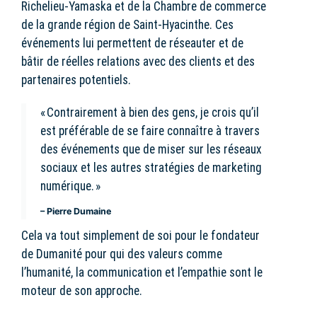
Richelieu-Yamaska et de la Chambre de commerce
de la grande région de Saint-Hyacinthe. Ces
événements lui permettent de réseauter et de
bâtir de réelles relations avec des clients et des
partenaires potentiels.
« Contrairement à bien des gens, je crois qu’il
est préférable de se faire connaître à travers
des événements que de miser sur les réseaux
sociaux et les autres stratégies de marketing
numérique. »
– Pierre Dumaine
Cela va tout simplement de soi pour le fondateur
de Dumanité pour qui des valeurs comme
l’humanité, la communication et l’empathie sont le
moteur de son approche.