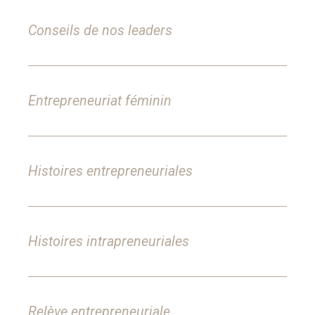
Conseils de nos leaders
Entrepreneuriat féminin
Histoires entrepreneuriales
Histoires intrapreneuriales
Relève entrepreneuriale