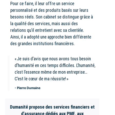
Pour ce faire, il leur offre un service
personnalisé et des produits basés sur leurs
besoins réels. Son cabinet se distingue grâce à
la qualité des services, mais aussi des
relations qu’il entretient avec sa clientèle.
Ainsi, il a adopté une approche bien différente
des grandes institutions financières.
« Je suis d’avis que nous avons tous besoin
d’humanité en ces temps difficiles. L’humanité,
c’est l’essence même de mon entreprise…
C’est le cœur de ma réussite! »
- Pierre Dumaine
Dumanité propose des services financiers et
d’assurance dédiés aux PME, aux