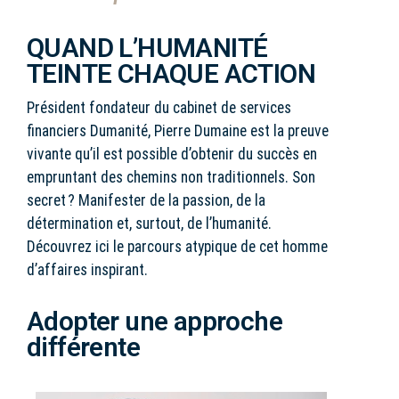
QUAND L’HUMANITÉ
TEINTE CHAQUE ACTION
Président fondateur du cabinet de services
financiers Dumanité, Pierre Dumaine est la preuve
vivante qu’il est possible d’obtenir du succès en
empruntant des chemins non traditionnels. Son
secret ? Manifester de la passion, de la
détermination et, surtout, de l’humanité.
Découvrez ici le parcours atypique de cet homme
d’affaires inspirant.
Adopter une approche
différente