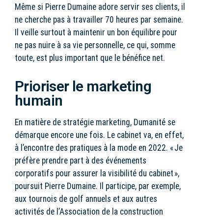
Même si Pierre Dumaine adore servir ses clients, il
ne cherche pas à travailler 70 heures par semaine.
Il veille surtout à maintenir un bon équilibre pour
ne pas nuire à sa vie personnelle, ce qui, somme
toute, est plus important que le bénéfice net.
Prioriser le marketing
humain
En matière de stratégie marketing, Dumanité se
démarque encore une fois. Le cabinet va, en effet,
à l’encontre des pratiques à la mode en 2022. « Je
préfère prendre part à des événements
corporatifs pour assurer la visibilité du cabinet »,
poursuit Pierre Dumaine. Il participe, par exemple,
aux tournois de golf annuels et aux autres
activités de l’Association de la construction