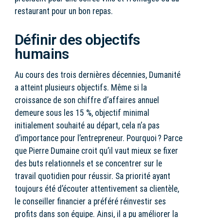
restaurant pour un bon repas.
Définir des objectifs
humains
Au cours des trois dernières décennies, Dumanité
a atteint plusieurs objectifs. Même si la
croissance de son chiffre d’affaires annuel
demeure sous les 15 %, objectif minimal
initialement souhaité au départ, cela n’a pas
d’importance pour l’entrepreneur. Pourquoi ? Parce
que Pierre Dumaine croit qu’il vaut mieux se fixer
des buts relationnels et se concentrer sur le
travail quotidien pour réussir. Sa priorité ayant
toujours été d’écouter attentivement sa clientèle,
le conseiller financier a préféré réinvestir ses
profits dans son équipe. Ainsi, il a pu améliorer la