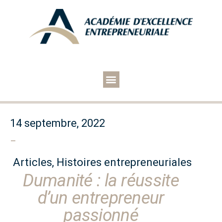
14 septembre, 2022
–
Articles
,
Histoires entrepreneuriales
Dumanité : la réussite
d’un entrepreneur
passionné