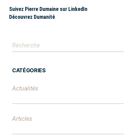
Suivez Pierre Dumaine sur
LinkedIn
Découvrez
Dumanité
CATÉGORIES
Actualités
Articles