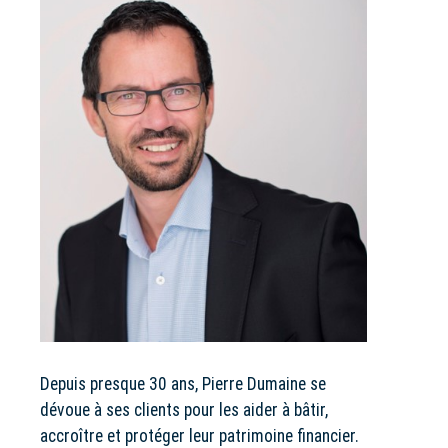
Depuis presque 30 ans, Pierre Dumaine se
dévoue à ses clients pour les aider à bâtir,
accroître et protéger leur patrimoine financier.