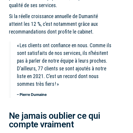
qualité de ses services.
Si la réelle croissance annuelle de Dumanité
atteint les 12 %, c’est notamment grâce aux
recommandations dont profite le cabinet.
« Les clients ont confiance en nous. Comme ils
sont satisfaits de nos services, ils n’hésitent
pas à parler de notre équipe à leurs proches.
D’ailleurs, 77 clients se sont ajoutés à notre
liste en 2021. C’est un record dont nous
sommes très fiers ! »
– Pierre Dumaine
Ne jamais oublier ce qui
compte vraiment