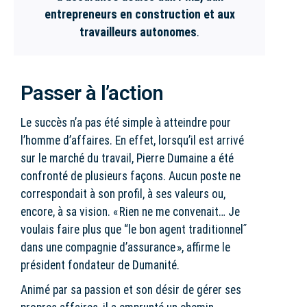
entrepreneurs en construction et aux
travailleurs autonomes
.
Passer à l’action
Le succès n’a pas été simple à atteindre pour
l’homme d’affaires. En effet, lorsqu’il est arrivé
sur le marché du travail, Pierre Dumaine a été
confronté de plusieurs façons. Aucun poste ne
correspondait à son profil, à ses valeurs ou,
encore, à sa vision. « Rien ne me convenait… Je
voulais faire plus que “le bon agent traditionnelʺ
dans une compagnie d’assurance », affirme le
président fondateur de Dumanité.
Animé par sa passion et son désir de gérer ses