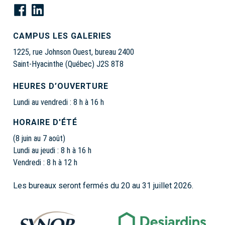
CAMPUS LES GALERIES
1225, rue Johnson Ouest, bureau 2400
Saint-Hyacinthe (Québec) J2S 8T8
HEURES D’OUVERTURE
Lundi au vendredi : 8 h à 16 h
HORAIRE D'ÉTÉ
(8 juin au 7 août)
Lundi au jeudi : 8 h à 16 h
Vendredi : 8 h à 12 h
Les bureaux seront fermés du 20 au 31 juillet 2026.