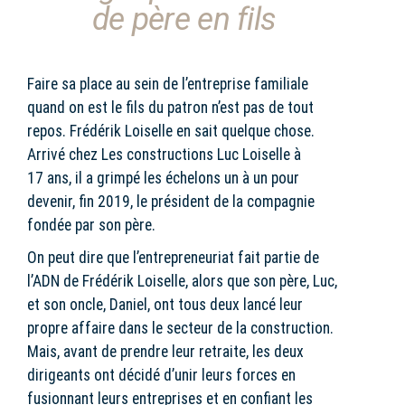
de père en fils
Faire sa place au sein de l’entreprise familiale
quand on est le fils du patron n’est pas de tout
repos. Frédérik Loiselle en sait quelque chose.
Arrivé chez Les constructions Luc Loiselle à
17 ans, il a grimpé les échelons un à un pour
devenir, fin 2019, le président de la compagnie
fondée par son père.
On peut dire que l’entrepreneuriat fait partie de
l’ADN de Frédérik Loiselle, alors que son père, Luc,
et son oncle, Daniel, ont tous deux lancé leur
propre affaire dans le secteur de la construction.
Mais, avant de prendre leur retraite, les deux
dirigeants ont décidé d’unir leurs forces en
fusionnant leurs entreprises et en confiant les