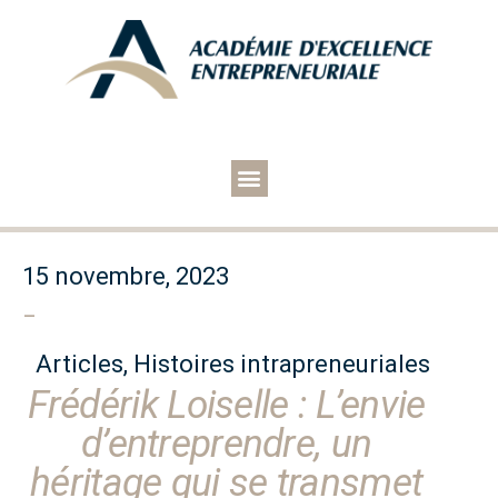
15 novembre, 2023
–
Articles
,
Histoires intrapreneuriales
Frédérik Loiselle : L’envie
d’entreprendre, un
héritage qui se transmet