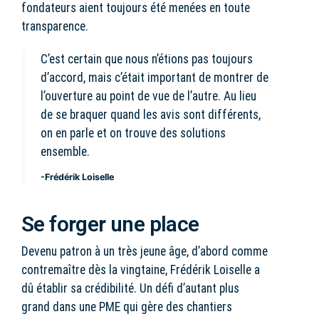
fondateurs aient toujours été menées en toute
transparence.
C’est certain que nous n’étions pas toujours
d’accord, mais c’était important de montrer de
l’ouverture au point de vue de l’autre. Au lieu
de se braquer quand les avis sont différents,
on en parle et on trouve des solutions
ensemble.
-Frédérik Loiselle
Se forger une place
Devenu patron à un très jeune âge, d’abord comme
contremaître dès la vingtaine, Frédérik Loiselle a
dû établir sa crédibilité. Un défi d’autant plus
grand dans une PME qui gère des chantiers