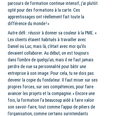
parcours de formation continue intensif, j’ai plutôt
opté pour des formations à la carte. Ces
apprentissages ont réellement fait toute la
différence du monde ! »
Autre défi : réussir à donner sa couleur à la PME. «
Les clients étaient habitués à travailler avec
Daniel ou Luc, mais là, c’était avec moi qu’ils
devaient collaborer. Au début, on est toujours
dans l’ombre de quelqu’un, mais il ne faut jamais
perdre de vue sa personnalité pour bâtir une
entreprise à son image. Pour cela, tu ne dois pas
devenir la copie du fondateur. Il faut miser sur ses
propres forces, sur ses compétences, pour faire
avancer les projets et la compagnie. » Encore une
fois, la formation l’a beaucoup aidé à faire valoir
son savoir-faire, tout comme l’appui de piliers de
l’organisation, comme certains surintendants