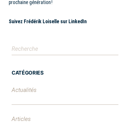
prochaine génération !
Suivez Frédérik Loiselle sur
LinkedIn
CATÉGORIES
Actualités
Articles