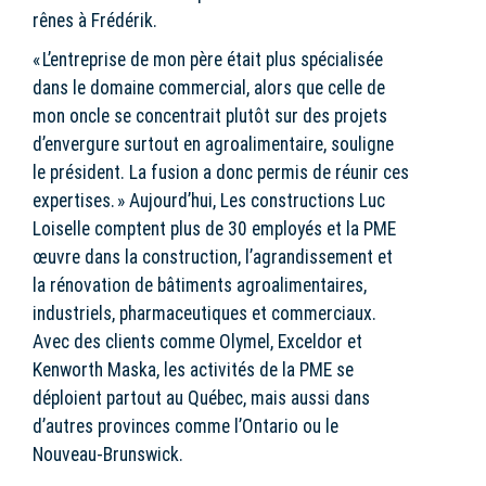
rênes à Frédérik.
« L’entreprise de mon père était plus spécialisée
dans le domaine commercial, alors que celle de
mon oncle se concentrait plutôt sur des projets
d’envergure surtout en agroalimentaire, souligne
le président. La fusion a donc permis de réunir ces
expertises. » Aujourd’hui, Les constructions Luc
Loiselle comptent plus de 30 employés et la PME
œuvre dans la construction, l’agrandissement et
la rénovation de bâtiments agroalimentaires,
industriels, pharmaceutiques et commerciaux.
Avec des clients comme Olymel, Exceldor et
Kenworth Maska, les activités de la PME se
déploient partout au Québec, mais aussi dans
d’autres provinces comme l’Ontario ou le
Nouveau-Brunswick.