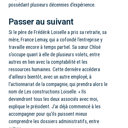
possédant plusieurs décennies d’expérience.
Passer au suivant
Si le père de Frédérik Loiselle a pris sa retraite, sa
mère, France Lemay, qui a cofondé l’entreprise y
travaille encore à temps partiel. Sa sœur Chloé
s’occupe quant à elle de plusieurs volets, entre
autres en lien avec la comptabilité et les
ressources humaines. Cette dernière accédera
d’ailleurs bientôt, avec un autre employé, à
l’actionnariat de la compagnie, qui prendra alors le
nom de Les constructions Loiselle. « Ils
deviendront tous les deux associés avec moi,
explique le président. J’ai déjà commencé à les
accompagner pour qu’ils puissent mieux
comprendre les dossiers administratifs, entre