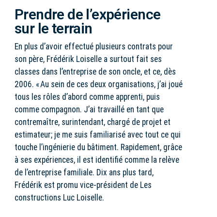
Prendre de l’expérience
sur le terrain
En plus d’avoir effectué plusieurs contrats pour
son père, Frédérik Loiselle a surtout fait ses
classes dans l’entreprise de son oncle, et ce, dès
2006. « Au sein de ces deux organisations, j’ai joué
tous les rôles d’abord comme apprenti, puis
comme compagnon. J’ai travaillé en tant que
contremaître, surintendant, chargé de projet et
estimateur; je me suis familiarisé avec tout ce qui
touche l’ingénierie du bâtiment. Rapidement, grâce
à ses expériences, il est identifié comme la relève
de l’entreprise familiale. Dix ans plus tard,
Frédérik est promu vice-président de Les
constructions Luc Loiselle.