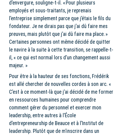
d’envergure, souligne-t-il. « Pour plusieurs
employés et sous-traitants, je reprenais
l’entreprise simplement parce que j’étais le fils du
fondateur. Je ne dirais pas que j’ai dû faire mes
preuves, mais plutôt que j’ai dû faire ma place. »
Certaines personnes ont même décidé de quitter
le navire à la suite à cette transition, se rappelle-t-
il, « ce qui est normal lors d’un changement aussi
majeur. »
Pour être à la hauteur de ses fonctions, Frédérik
est allé chercher de nouvelles cordes à son arc. «
C’est à ce moment-là que j’ai décidé de me former
en ressources humaines pour comprendre
comment gérer du personnel et exercer mon
leadership, entre autres à l’École
d’entrepreneurship de Beauce et à l’Institut de
leadership. Plutôt que de m’inscrire dans un