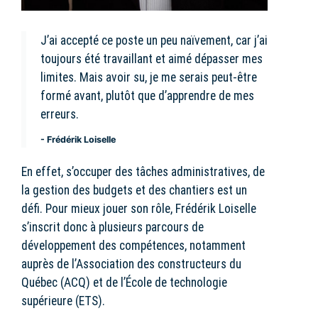
J’ai accepté ce poste un peu naïvement, car j’ai
toujours été travaillant et aimé dépasser mes
limites. Mais avoir su, je me serais peut-être
formé avant, plutôt que d’apprendre de mes
erreurs.
- Frédérik Loiselle
En effet, s’occuper des tâches administratives, de
la gestion des budgets et des chantiers est un
défi. Pour mieux jouer son rôle, Frédérik Loiselle
s’inscrit donc à plusieurs parcours de
développement des compétences, notamment
auprès de l’Association des constructeurs du
Québec (ACQ) et de l’École de technologie
supérieure (ETS).