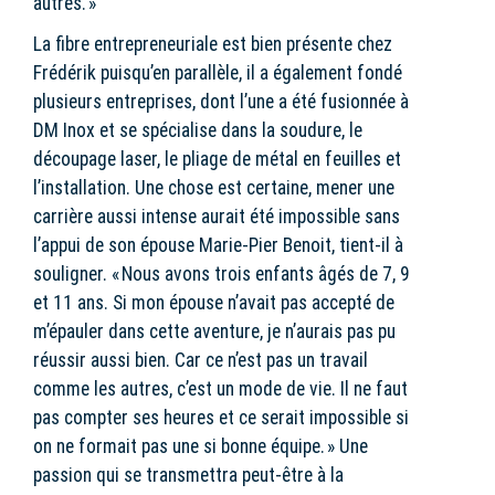
autres. »
La fibre entrepreneuriale est bien présente chez
Frédérik puisqu’en parallèle, il a également fondé
plusieurs entreprises, dont l’une a été fusionnée à
DM Inox et se spécialise dans la soudure, le
découpage laser, le pliage de métal en feuilles et
l’installation. Une chose est certaine, mener une
carrière aussi intense aurait été impossible sans
l’appui de son épouse Marie-Pier Benoit, tient-il à
souligner. « Nous avons trois enfants âgés de 7, 9
et 11 ans. Si mon épouse n’avait pas accepté de
m’épauler dans cette aventure, je n’aurais pas pu
réussir aussi bien. Car ce n’est pas un travail
comme les autres, c’est un mode de vie. Il ne faut
pas compter ses heures et ce serait impossible si
on ne formait pas une si bonne équipe. » Une
passion qui se transmettra peut-être à la