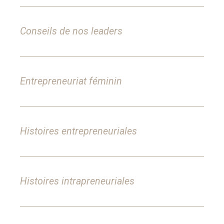
Conseils de nos leaders
Entrepreneuriat féminin
Histoires entrepreneuriales
Histoires intrapreneuriales