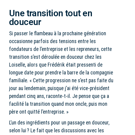
Une transition tout en
douceur
Si passer le flambeau à la prochaine génération
occasionne parfois des tensions entre les
fondateurs de l’entreprise et les repreneurs, cette
transition s’est déroulée en douceur chez les
Loiselle, alors que Frédérik était pressenti de
longue date pour prendre la barre de la compagnie
familiale. « Cette progression ne s’est pas faite du
jour au lendemain, puisque j’ai été vice-président
pendant cinq ans, raconte-t-il. Je pense que ça a
facilité la transition quand mon oncle, puis mon
père ont quitté l’entreprise. »
L’un des ingrédients pour un passage en douceur,
selon lui ? Le fait que les discussions avec les