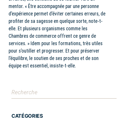
mentor. « Être accompagnée par une personne
d’expérience permet d’éviter certaines erreurs, de
profiter de sa sagesse en quelque sorte, note-t-
elle. Et plusieurs organismes comme les
Chambres de commerce offrent ce genre de
services. » Idem pour les formations, très utiles
pour s’outiller et progresser. Et pour préserver
l’équilibre, le soutien de ses proches et de son
équipe est essentiel, insiste-t-elle.
CATÉGORIES