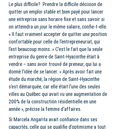
Le plus difficile? Prendre la difficile décision de
quitter un emploi stable et bien payé pour lancer
une entreprise sans horaire fixe et sans savoir si
on atteindra un jour le même salaire, confie-t-elle.
« Il faut vraiment accepter de quitter une position
confortable pour celle de l’entrepreneuriat, qui
l’est beaucoup moins. » C’est le fait que la seule
entreprise du genre de Saint-Hyacinthe était à
vendre – sans avoir trouvé de preneur, qui lui a
donné l’idée de se lancer. « Après avoir fait une
étude du marché, la région de Saint-Hyacinthe
s’est démarquée, car elle était l’une des seules
villes au Québec qui avait vu une augmentation de
200% de la construction résidentielle en une
année », précise la femme d’affaires.
Si Marcela Angarita avait confiance dans ses
capacités, celle qui se qualifie d’optimisme a tout