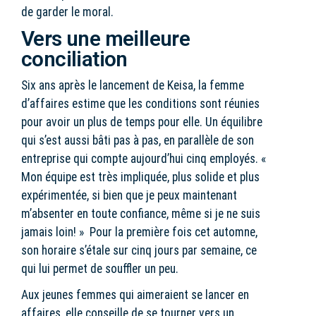
de garder le moral.
Vers une meilleure
conciliation
Six ans après le lancement de Keisa, la femme
d’affaires estime que les conditions sont réunies
pour avoir un plus de temps pour elle. Un équilibre
qui s’est aussi bâti pas à pas, en parallèle de son
entreprise qui compte aujourd’hui cinq employés. «
Mon équipe est très impliquée, plus solide et plus
expérimentée, si bien que je peux maintenant
m’absenter en toute confiance, même si je ne suis
jamais loin! » Pour la première fois cet automne,
son horaire s’étale sur cinq jours par semaine, ce
qui lui permet de souffler un peu.
Aux jeunes femmes qui aimeraient se lancer en
affaires, elle conseille de se tourner vers un