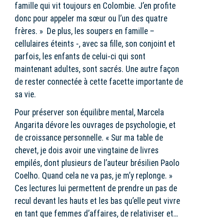
famille qui vit toujours en Colombie. J’en profite
donc pour appeler ma sœur ou l’un des quatre
frères. » De plus, les soupers en famille –
cellulaires éteints -, avec sa fille, son conjoint et
parfois, les enfants de celui-ci qui sont
maintenant adultes, sont sacrés. Une autre façon
de rester connectée à cette facette importante de
sa vie.
Pour préserver son équilibre mental, Marcela
Angarita dévore les ouvrages de psychologie, et
de croissance personnelle. « Sur ma table de
chevet, je dois avoir une vingtaine de livres
empilés, dont plusieurs de l’auteur brésilien Paolo
Coelho. Quand cela ne va pas, je m’y replonge. »
Ces lectures lui permettent de prendre un pas de
recul devant les hauts et les bas qu’elle peut vivre
en tant que femmes d’affaires, de relativiser et…