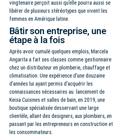
vingtenaire perçoit aussi qu’elle pourra aussi se
libérer de plusieurs stéréotypes que vivent les
femmes en Amérique latine.
Bâtir son entreprise, une
étape à la fois
Après avoir cumulé quelques emplois, Marcela
Angarita a fait ses classes comme gestionnaire
chez un distributeur en plomberie, chauffage et
climatisation. Une expérience d’une douzaine
d’années lui ayant permis d’acquérir les
connaissances nécessaires au lancement de
Keisa Cuisines et salles de bain, en 2019, une
boutique spécialisée desservant une large
clientèle, allant des designers, aux plombiers, en
passant par les entrepreneurs en construction et
les consommateurs.