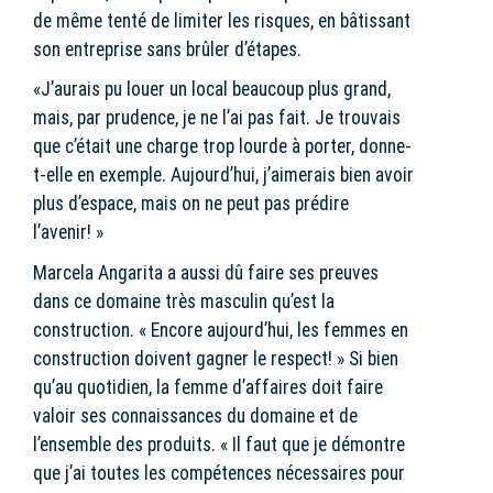
de même tenté de limiter les risques, en bâtissant
son entreprise sans brûler d’étapes.
«J’aurais pu louer un local beaucoup plus grand,
mais, par prudence, je ne l’ai pas fait. Je trouvais
que c’était une charge trop lourde à porter, donne-
t-elle en exemple. Aujourd’hui, j’aimerais bien avoir
plus d’espace, mais on ne peut pas prédire
l’avenir! »
Marcela Angarita a aussi dû faire ses preuves
dans ce domaine très masculin qu’est la
construction. « Encore aujourd’hui, les femmes en
construction doivent gagner le respect! » Si bien
qu’au quotidien, la femme d’affaires doit faire
valoir ses connaissances du domaine et de
l’ensemble des produits. « Il faut que je démontre
que j’ai toutes les compétences nécessaires pour