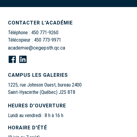
CONTACTER L'ACADÉMIE
Téléphone :
450 771-9260
Télécopieur :
450 773-9971
academie@cegepsth.qc.ca
CAMPUS LES GALERIES
1225, rue Johnson Ouest, bureau 2400
Saint-Hyacinthe (Québec) J2S 8T8
HEURES D’OUVERTURE
Lundi au vendredi : 8 h à 16 h
HORAIRE D'ÉTÉ