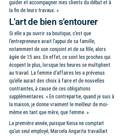
guider et accompagner mes clients du début et à
la fin de leurs travaux. »
L’art de bien s’entourer
Si elle a pu ouvrir sa boutique, c’est que
l’entrepreneure avait l’appui de sa famille,
notamment de son conjoint et de sa fille, alors
âgée de 15 ans. En effet, ce sont les proches qui
écopent le plus, lorsque les heures se multiplient
au travail. La femme d’affaires les a prévenus
qu’elle aurait des choix à faire et de nouvelles
contraintes, à cause de ces obligations
supplémentaires. « En contrepartie, quand je suis à
la maison, je donne vraiment le meilleur de moi-
même en tant que mère, que femme. »
La première année, puisque Keisa ne comptait
qu’un seul employé, Marcela Angarita travaillait