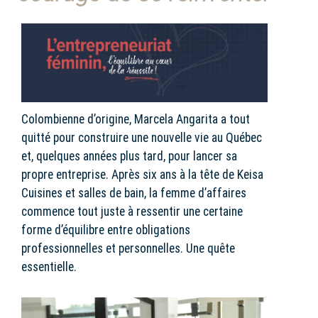
Colombienne d’origine, Marcela Angarita a tout
quitté pour construire une nouvelle vie au Québec
et, quelques années plus tard, pour lancer sa
propre entreprise. Après six ans à la tête de Keisa
Cuisines et salles de bain, la femme d’affaires
commence tout juste à ressentir une certaine
forme d’équilibre entre obligations
professionnelles et personnelles. Une quête
essentielle.