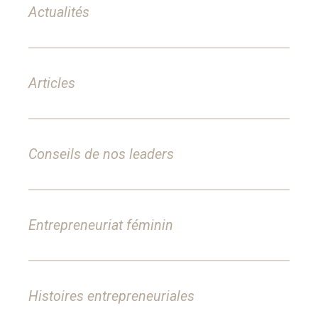
Actualités
Articles
Conseils de nos leaders
Entrepreneuriat féminin
Histoires entrepreneuriales