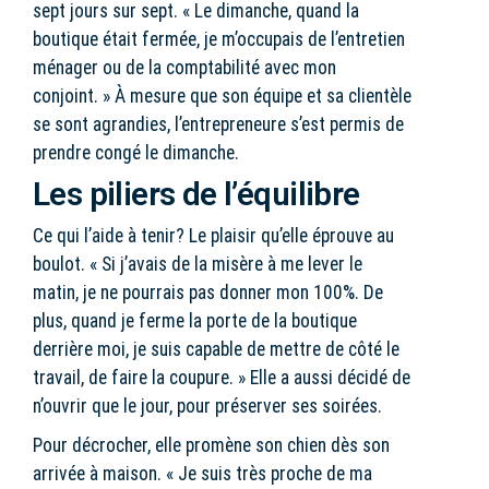
sept jours sur sept. « Le dimanche, quand la
boutique était fermée, je m’occupais de l’entretien
ménager ou de la comptabilité avec mon
conjoint. » À mesure que son équipe et sa clientèle
se sont agrandies, l’entrepreneure s’est permis de
prendre congé le dimanche.
Les piliers de l’équilibre
Ce qui l’aide à tenir? Le plaisir qu’elle éprouve au
boulot. « Si j’avais de la misère à me lever le
matin, je ne pourrais pas donner mon 100%. De
plus, quand je ferme la porte de la boutique
derrière moi, je suis capable de mettre de côté le
travail, de faire la coupure. » Elle a aussi décidé de
n’ouvrir que le jour, pour préserver ses soirées.
Pour décrocher, elle promène son chien dès son
arrivée à maison. « Je suis très proche de ma